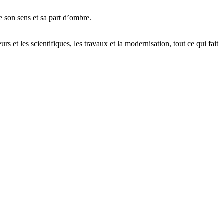
e son sens et sa part d’ombre.
s et les scientifiques, les travaux et la modernisation, tout ce qui fait