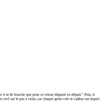
n’ai de bouche que pour ce retour déguisé en départ." Puis, il
rivé sur le pas à venir, car chaque geste crée le caillou sur lequel